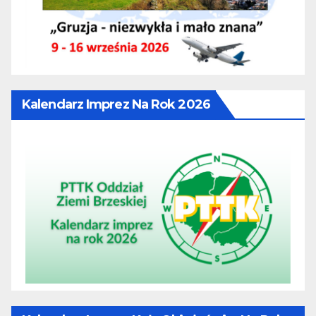
Kalendarz Imprez Na Rok 2026