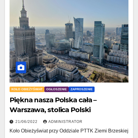
KOŁO OBIEŻYŚWIAT
OGŁOSZENIE
ZAPROSZENIE
Piękna nasza Polska cała –
Warszawa, stolica Polski
21/06/2022
ADMINISTRATOR
Koło Obieżyświat przy Oddziale PTTK Ziemi Brzeskiej