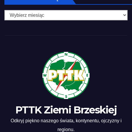
miesiąca
PTTK Ziemi Brzeskiej
Odkryj piękno naszego świata, kontynentu, ojczyzny i
regionu.