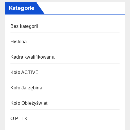
Kategorie
Bez kategorii
Historia
Kadra kwalifikowana
Koło ACTIVE
Koło Jarzębina
Koło Obieżyświat
O PTTK