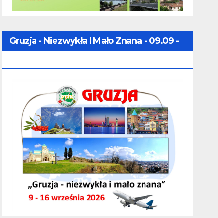
Gruzja - Niezwykła I Mało Znana - 09.09 -
16.09.2026