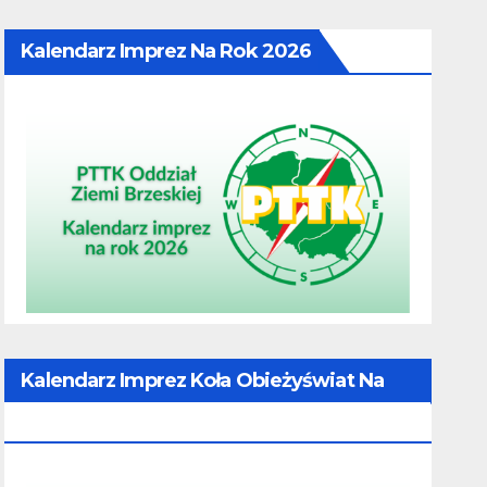
Kalendarz Imprez Na Rok 2026
Kalendarz Imprez Koła Obieżyświat Na
Rok 2026