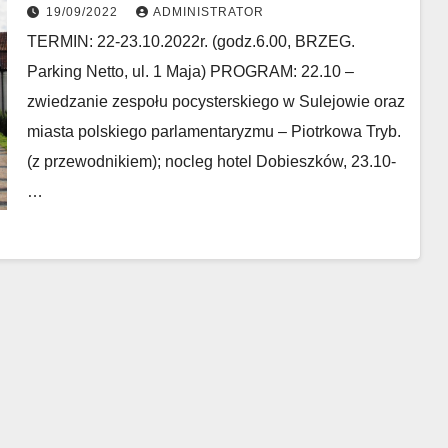
19/09/2022
ADMINISTRATOR
TERMIN: 22-23.10.2022r. (godz.6.00, BRZEG.
Parking Netto, ul. 1 Maja) PROGRAM: 22.10 –
zwiedzanie zespołu pocysterskiego w Sulejowie oraz
miasta polskiego parlamentaryzmu – Piotrkowa Tryb.
(z przewodnikiem); nocleg hotel Dobieszków, 23.10-
…