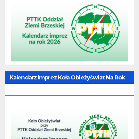
Kalendarz Imprez Koła Obieżyświat Na Rok
2026