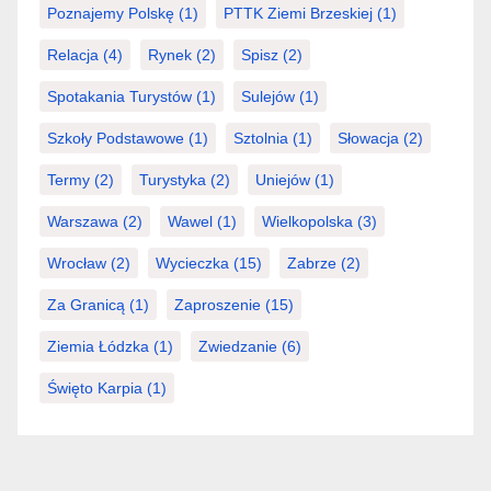
Poznajemy Polskę
(1)
PTTK Ziemi Brzeskiej
(1)
Relacja
(4)
Rynek
(2)
Spisz
(2)
Spotakania Turystów
(1)
Sulejów
(1)
Szkoły Podstawowe
(1)
Sztolnia
(1)
Słowacja
(2)
Termy
(2)
Turystyka
(2)
Uniejów
(1)
Warszawa
(2)
Wawel
(1)
Wielkopolska
(3)
Wrocław
(2)
Wycieczka
(15)
Zabrze
(2)
Za Granicą
(1)
Zaproszenie
(15)
Ziemia Łódzka
(1)
Zwiedzanie
(6)
Święto Karpia
(1)