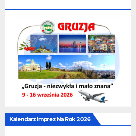
16.09.2026
Kalendarz Imprez Na Rok 2026