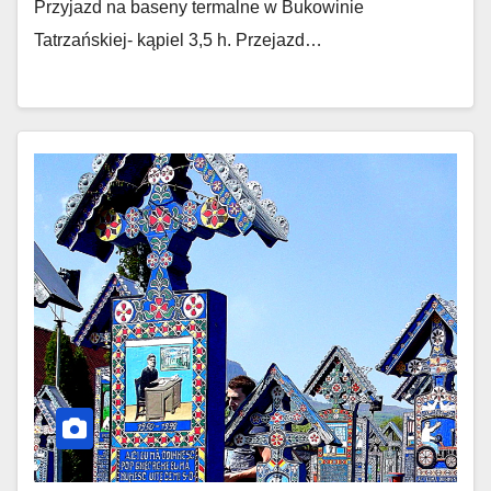
Przyjazd na baseny termalne w Bukowinie
Tatrzańskiej- kąpiel 3,5 h. Przejazd…