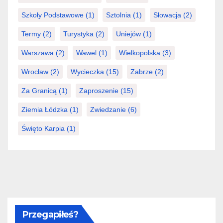
Szkoły Podstawowe
(1)
Sztolnia
(1)
Słowacja
(2)
Termy
(2)
Turystyka
(2)
Uniejów
(1)
Warszawa
(2)
Wawel
(1)
Wielkopolska
(3)
Wrocław
(2)
Wycieczka
(15)
Zabrze
(2)
Za Granicą
(1)
Zaproszenie
(15)
Ziemia Łódzka
(1)
Zwiedzanie
(6)
Święto Karpia
(1)
Przegapiłeś?