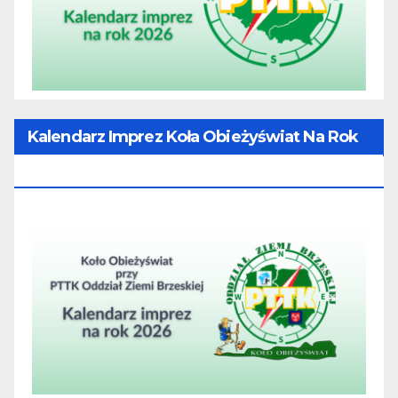
Kalendarz Imprez Koła Obieżyświat Na Rok
2026