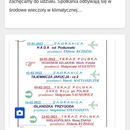
zachęcamy do udziału. Spotkania odbywają się w
środowe wieczory w klimatycznej…