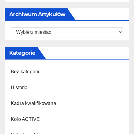
Archiwum Artykułów
Archiwum
artykułów
Kategorie
Bez kategorii
Historia
Kadra kwalifikowana
Koło ACTIVE