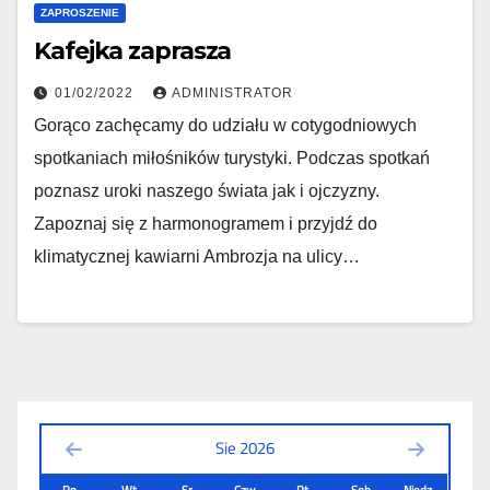
ZAPROSZENIE
Kafejka zaprasza
01/02/2022
ADMINISTRATOR
Gorąco zachęcamy do udziału w cotygodniowych
spotkaniach miłośników turystyki. Podczas spotkań
poznasz uroki naszego świata jak i ojczyzny.
Zapoznaj się z harmonogramem i przyjdź do
klimatycznej kawiarni Ambrozja na ulicy…
Sie 2026