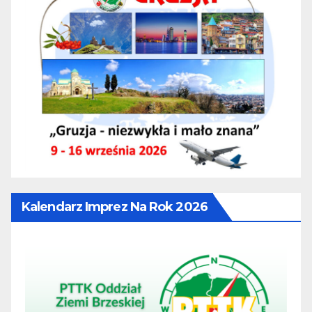
Kalendarz Imprez Na Rok 2026