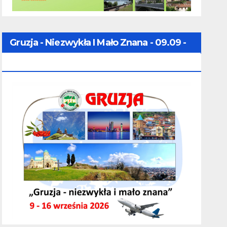
Gruzja - Niezwykła I Mało Znana - 09.09 -
16.09.2026