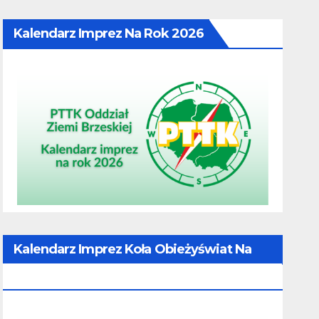
Kalendarz Imprez Na Rok 2026
Kalendarz Imprez Koła Obieżyświat Na
Rok 2026