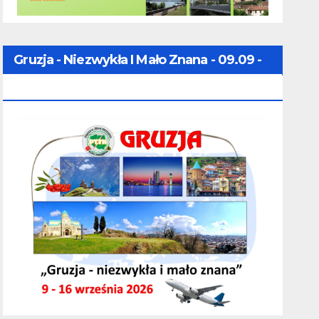
Gruzja - Niezwykła I Mało Znana - 09.09 -
16.09.2026