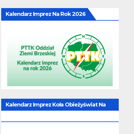
Kalendarz Imprez Na Rok 2026
Kalendarz Imprez Koła Obieżyświat Na
Rok 2026