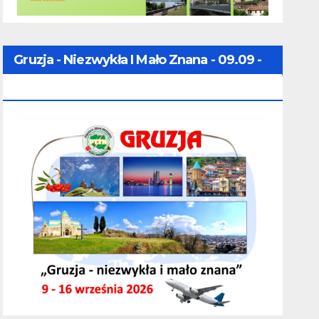
Gruzja - Niezwykła I Mało Znana - 09.09 -
16.09.2026