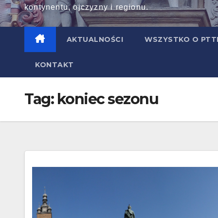
kontynentu, ojczyzny i regionu.
AKTUALNOŚCI
WSZYSTKO O PT
KONTAKT
Tag:
koniec sezonu