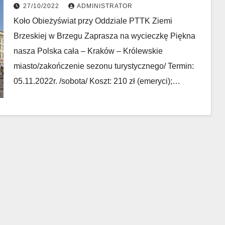
27/10/2022
ADMINISTRATOR
Koło Obieżyświat przy Oddziale PTTK Ziemi
Brzeskiej w Brzegu Zaprasza na wycieczkę Piękna
nasza Polska cała – Kraków – Królewskie
miasto/zakończenie sezonu turystycznego/ Termin:
05.11.2022r. /sobota/ Koszt: 210 zł (emeryci);…