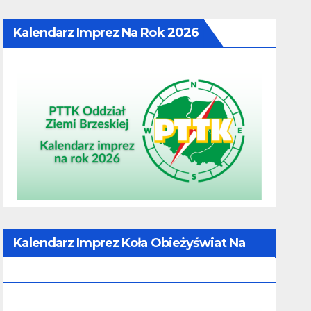
Kalendarz Imprez Na Rok 2026
Kalendarz Imprez Koła Obieżyświat Na
Rok 2026