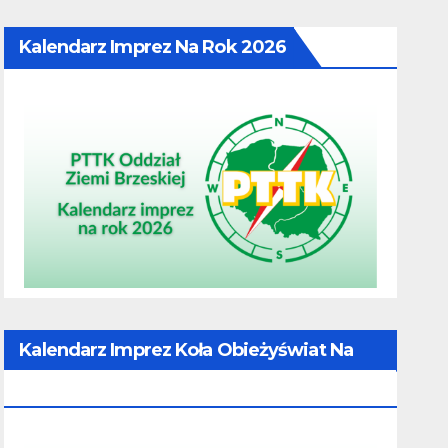
Kalendarz Imprez Na Rok 2026
Kalendarz Imprez Koła Obieżyświat Na
Rok 2026