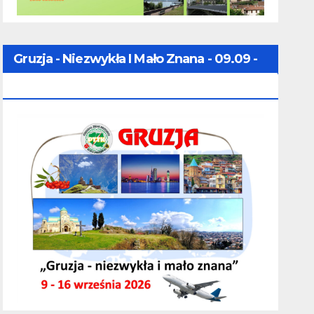
Gruzja - Niezwykła I Mało Znana - 09.09 -
16.09.2026