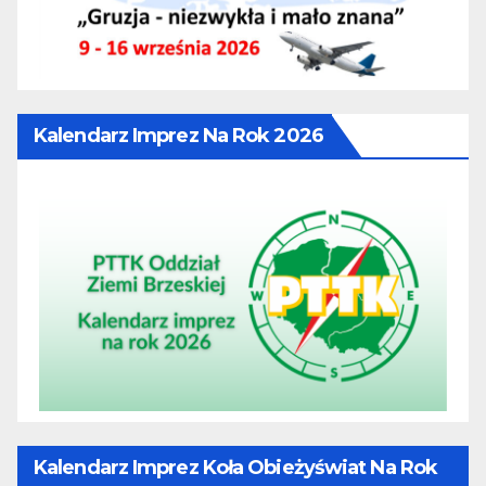
Kalendarz Imprez Na Rok 2026
Kalendarz Imprez Koła Obieżyświat Na Rok