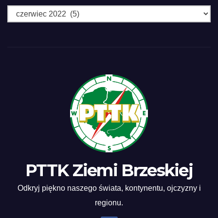
PTTK Ziemi Brzeskiej
Odkryj piękno naszego świata, kontynentu, ojczyzny i
regionu.