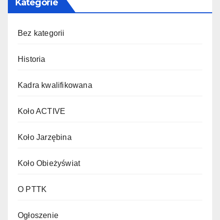
Kategorie
Bez kategorii
Historia
Kadra kwalifikowana
Koło ACTIVE
Koło Jarzębina
Koło Obieżyświat
O PTTK
Ogłoszenie