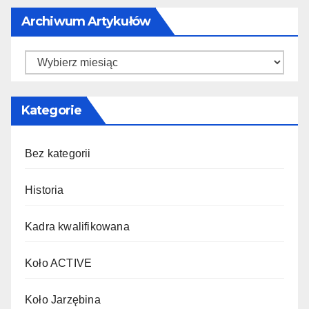
Archiwum Artykułów
Archiwum
artykułów
Kategorie
Bez kategorii
Historia
Kadra kwalifikowana
Koło ACTIVE
Koło Jarzębina