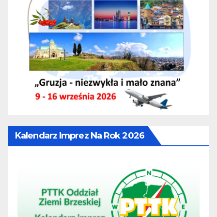
Kalendarz Imprez Na Rok 2026