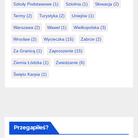
Szkoły Podstawowe
(1)
Sztolnia
(1)
Słowacja
(2)
Termy
(2)
Turystyka
(2)
Uniejów
(1)
Warszawa
(2)
Wawel
(1)
Wielkopolska
(3)
Wrocław
(2)
Wycieczka
(15)
Zabrze
(2)
Za Granicą
(1)
Zaproszenie
(15)
Ziemia Łódzka
(1)
Zwiedzanie
(6)
Święto Karpia
(1)
Przegapiłeś?