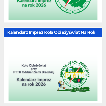
Kalendarz Imprez Koła Obieżyświat Na Rok
2026