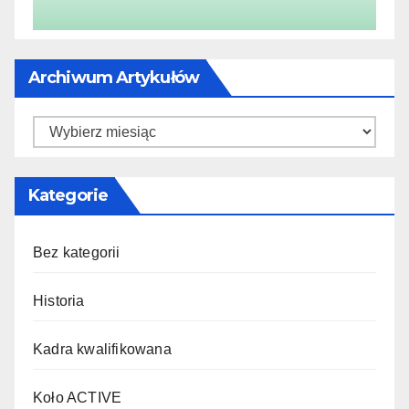
Archiwum Artykułów
Archiwum
artykułów
Kategorie
Bez kategorii
Historia
Kadra kwalifikowana
Koło ACTIVE