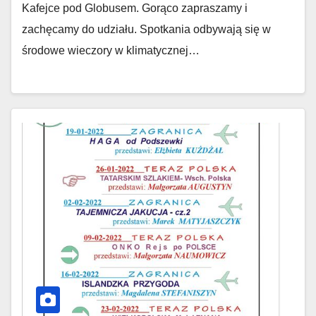
Kafejce pod Globusem. Gorąco zapraszamy i
zachęcamy do udziału. Spotkania odbywają się w
środowe wieczory w klimatycznej…