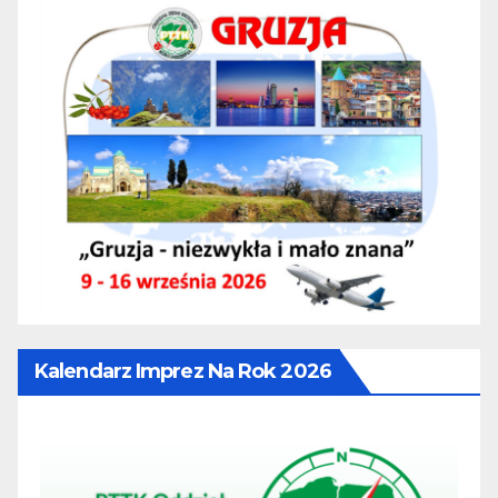
Kalendarz Imprez Na Rok 2026