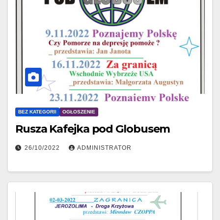
BEZ KATEGORII
OGŁOSZENIE
Rusza Kafejka pod Globusem
26/10/2022
ADMINISTRATOR