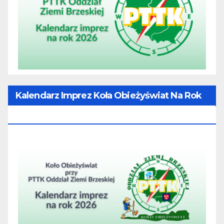
Kalendarz Imprez Koła Obieżyświat Na Rok
2026