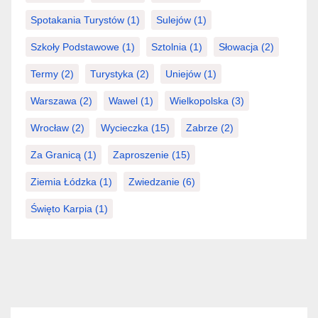
Spotakania Turystów
(1)
Sulejów
(1)
Szkoły Podstawowe
(1)
Sztolnia
(1)
Słowacja
(2)
Termy
(2)
Turystyka
(2)
Uniejów
(1)
Warszawa
(2)
Wawel
(1)
Wielkopolska
(3)
Wrocław
(2)
Wycieczka
(15)
Zabrze
(2)
Za Granicą
(1)
Zaproszenie
(15)
Ziemia Łódzka
(1)
Zwiedzanie
(6)
Święto Karpia
(1)