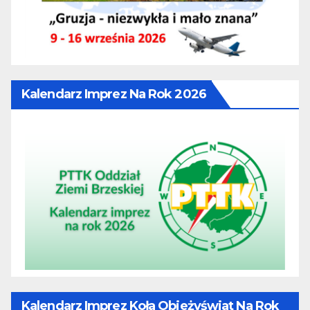
Kalendarz Imprez Na Rok 2026
Kalendarz Imprez Koła Obieżyświat Na Rok