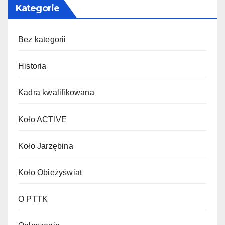
Kategorie
Bez kategorii
Historia
Kadra kwalifikowana
Koło ACTIVE
Koło Jarzębina
Koło Obieżyświat
O PTTK