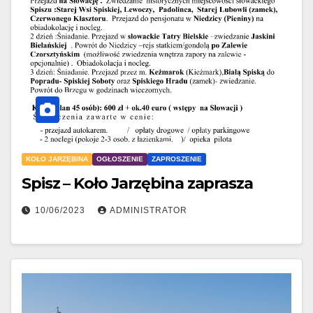
KOŁO JARZĘBINA
OGŁOSZENIE
ZAPROSZENIE
Spisz – Koło Jarzębina zaprasza
10/06/2023
ADMINISTRATOR