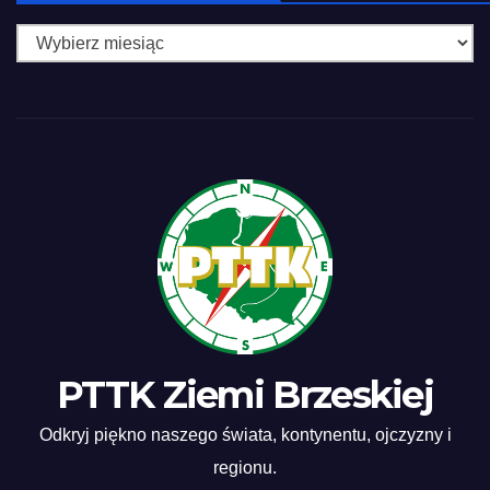
miesiąca
PTTK Ziemi Brzeskiej
Odkryj piękno naszego świata, kontynentu, ojczyzny i
regionu.