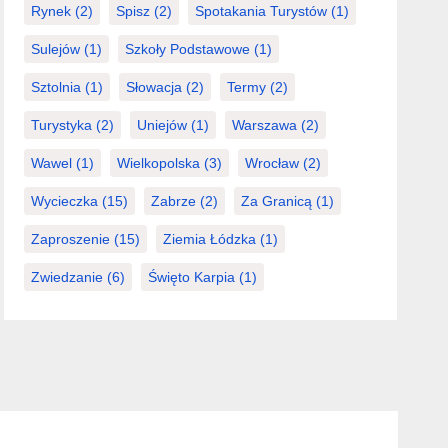
Rynek
(2)
Spisz
(2)
Spotakania Turystów
(1)
Sulejów
(1)
Szkoły Podstawowe
(1)
Sztolnia
(1)
Słowacja
(2)
Termy
(2)
Turystyka
(2)
Uniejów
(1)
Warszawa
(2)
Wawel
(1)
Wielkopolska
(3)
Wrocław
(2)
Wycieczka
(15)
Zabrze
(2)
Za Granicą
(1)
Zaproszenie
(15)
Ziemia Łódzka
(1)
Zwiedzanie
(6)
Święto Karpia
(1)