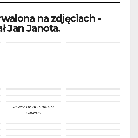
rwalona na zdjęciach -
ł Jan Janota.
KONICA MINOLTA DIGITAL
CAMERA