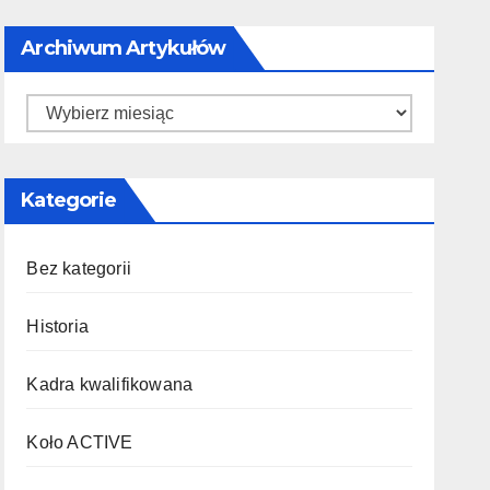
Archiwum Artykułów
Kategorie
Bez kategorii
Historia
Kadra kwalifikowana
Koło ACTIVE