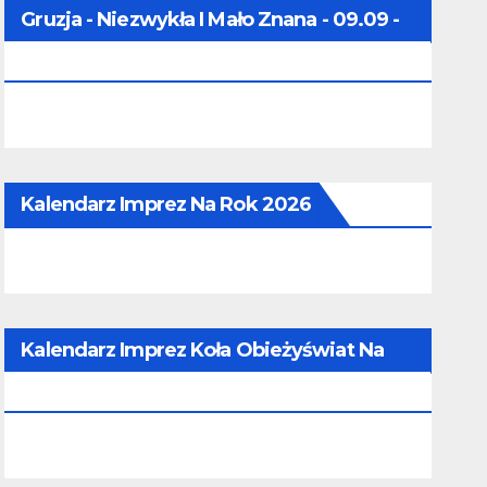
Gruzja - Niezwykła I Mało Znana - 09.09 -
16.09.2026
Kalendarz Imprez Na Rok 2026
Kalendarz Imprez Koła Obieżyświat Na
Rok 2026