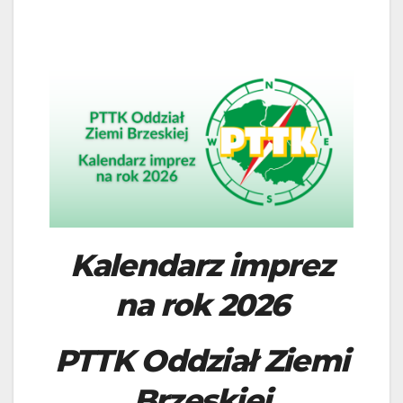
Kalendarz imprez
na rok 2026
PTTK Oddział Ziemi
Brzeskiej