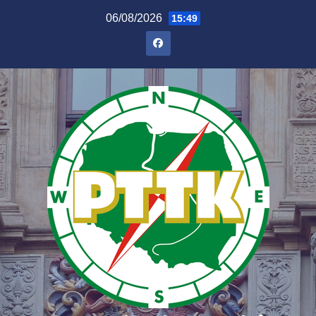
06/08/2026
15:49