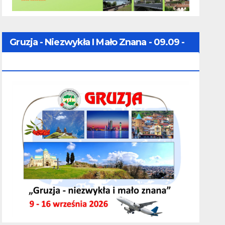
Gruzja - Niezwykła I Mało Znana - 09.09 -
16.09.2026