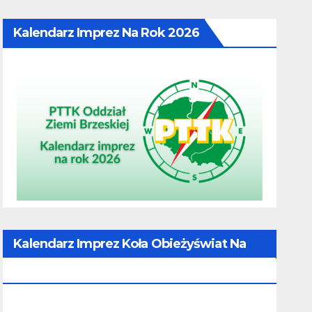
Kalendarz Imprez Na Rok 2026
Kalendarz Imprez Koła Obieżyświat Na
Rok 2026