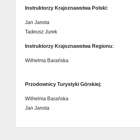
Instruktorzy Krajoznawstwa Polski:
Jan Janota
Tadeusz Jurek
Instruktorzy Krajoznawstwa Regionu:
Wilhelma Barańska
Przodownicy Turystyki Górskiej:
Wilhelma Barańska
Jan Janota