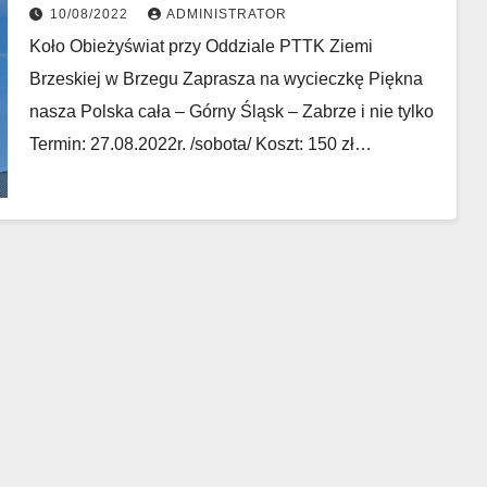
10/08/2022
ADMINISTRATOR
Koło Obieżyświat przy Oddziale PTTK Ziemi
Brzeskiej w Brzegu Zaprasza na wycieczkę Piękna
nasza Polska cała – Górny Śląsk – Zabrze i nie tylko
Termin: 27.08.2022r. /sobota/ Koszt: 150 zł…