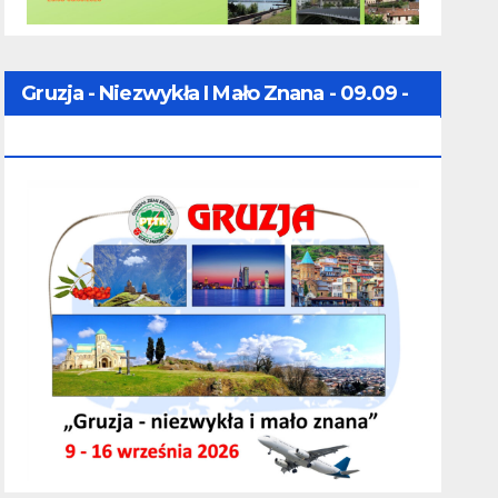
Gruzja - Niezwykła I Mało Znana - 09.09 -
16.09.2026