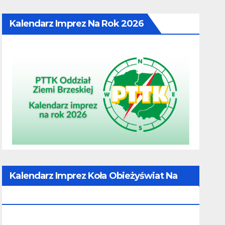
Kalendarz Imprez Na Rok 2026
Kalendarz Imprez Koła Obieżyświat Na
Rok 2026