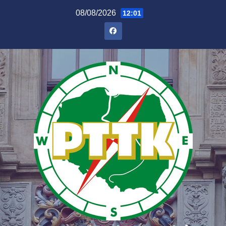
08/08/2026
12:01