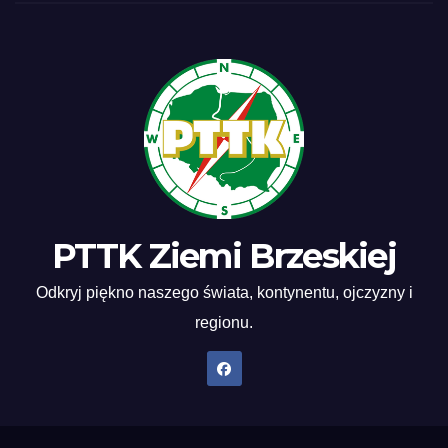
PTTK Ziemi Brzeskiej
Odkryj piękno naszego świata, kontynentu, ojczyzny i
regionu.