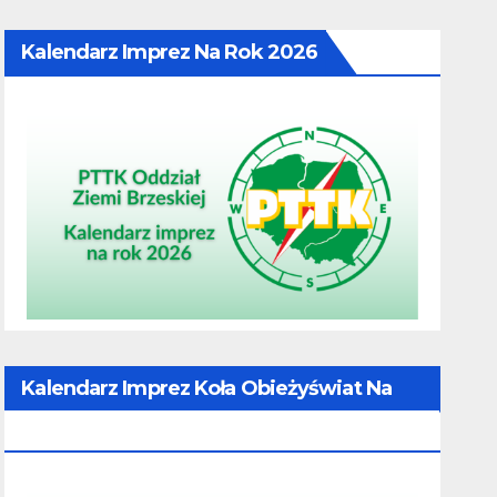
Kalendarz Imprez Na Rok 2026
Kalendarz Imprez Koła Obieżyświat Na
Rok 2026