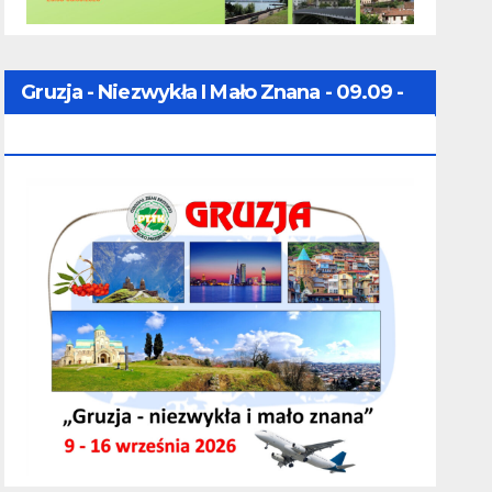
Gruzja - Niezwykła I Mało Znana - 09.09 -
16.09.2026