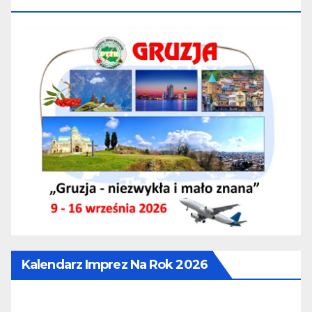
16.09.2026
Kalendarz Imprez Na Rok 2026