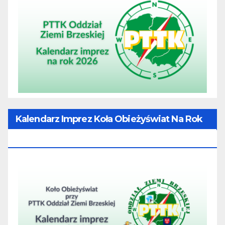
Kalendarz Imprez Koła Obieżyświat Na Rok
2026