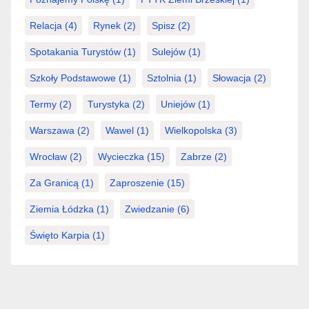
Relacja
(4)
Rynek
(2)
Spisz
(2)
Spotakania Turystów
(1)
Sulejów
(1)
Szkoły Podstawowe
(1)
Sztolnia
(1)
Słowacja
(2)
Termy
(2)
Turystyka
(2)
Uniejów
(1)
Warszawa
(2)
Wawel
(1)
Wielkopolska
(3)
Wrocław
(2)
Wycieczka
(15)
Zabrze
(2)
Za Granicą
(1)
Zaproszenie
(15)
Ziemia Łódzka
(1)
Zwiedzanie
(6)
Święto Karpia
(1)