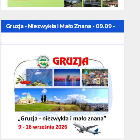
Gruzja - Niezwykła I Mało Znana - 09.09 -
16.09.2026