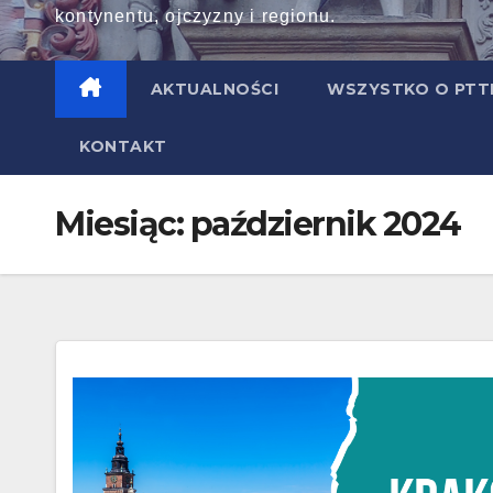
kontynentu, ojczyzny i regionu.
AKTUALNOŚCI
WSZYSTKO O PT
KONTAKT
Miesiąc:
październik 2024