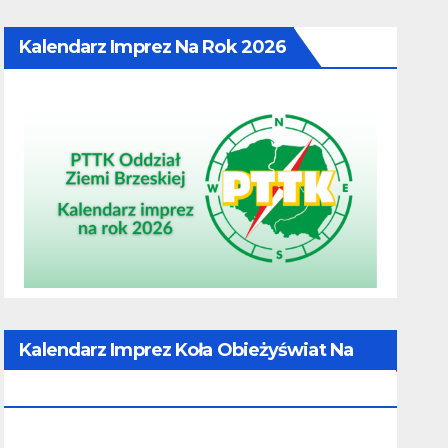
Kalendarz Imprez Na Rok 2026
Kalendarz Imprez Koła Obieżyświat Na
Rok 2026