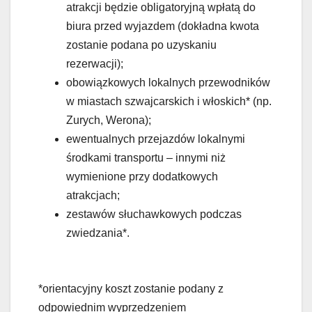
atrakcji będzie obligatoryjną wpłatą do
biura przed wyjazdem (dokładna kwota
zostanie podana po uzyskaniu
rezerwacji);
obowiązkowych lokalnych przewodników
w miastach szwajcarskich i włoskich* (np.
Zurych, Werona);
ewentualnych przejazdów lokalnymi
środkami transportu – innymi niż
wymienione przy dodatkowych
atrakcjach;
zestawów słuchawkowych podczas
zwiedzania*.
*orientacyjny koszt zostanie podany z
odpowiednim wyprzedzeniem