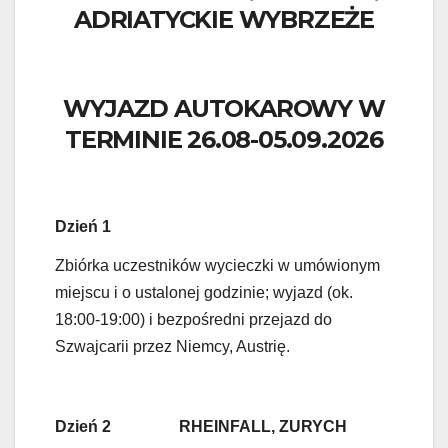
ADRIATYCKIE WYBRZEŻE
WYJAZD AUTOKAROWY W
TERMINIE 26.08-05.09.2026
Dzień 1
Zbiórka uczestników wycieczki w umówionym
miejscu i o ustalonej godzinie; wyjazd (ok.
18:00-19:00) i bezpośredni przejazd do
Szwajcarii przez Niemcy, Austrię.
Dzień 2
RHEINFALL, ZURYCH