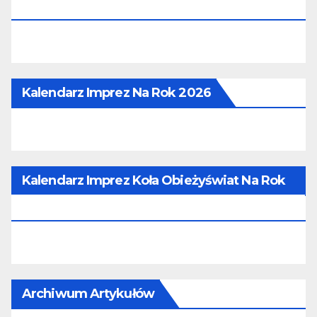
16.09.2026
Kalendarz Imprez Na Rok 2026
Kalendarz Imprez Koła Obieżyświat Na Rok
2026
Archiwum Artykułów