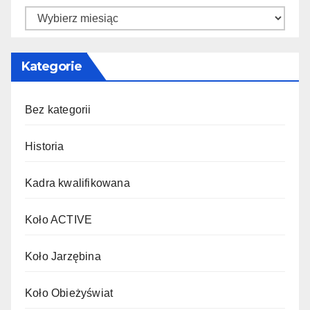
Kategorie
Bez kategorii
Historia
Kadra kwalifikowana
Koło ACTIVE
Koło Jarzębina
Koło Obieżyświat