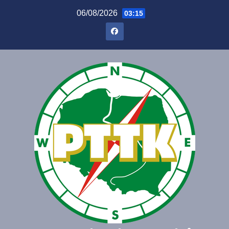
06/08/2026
03:15