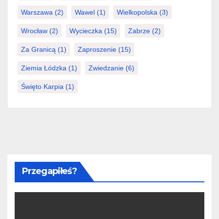
Warszawa
(2)
Wawel
(1)
Wielkopolska
(3)
Wrocław
(2)
Wycieczka
(15)
Zabrze
(2)
Za Granicą
(1)
Zaproszenie
(15)
Ziemia Łódzka
(1)
Zwiedzanie
(6)
Święto Karpia
(1)
Przegapiłeś?