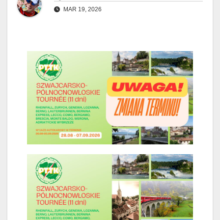
MAR 19, 2026