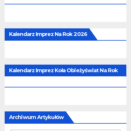
Kalendarz Imprez Na Rok 2026
Kalendarz Imprez Koła Obieżyświat Na Rok
2026
Archiwum Artykułów