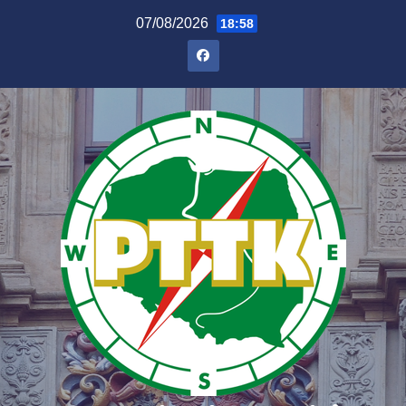
07/08/2026
18:58