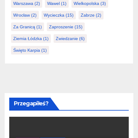
Warszawa
(2)
Wawel
(1)
Wielkopolska
(3)
Wrocław
(2)
Wycieczka
(15)
Zabrze
(2)
Za Granicą
(1)
Zaproszenie
(15)
Ziemia Łódzka
(1)
Zwiedzanie
(6)
Święto Karpia
(1)
Przegapiłeś?