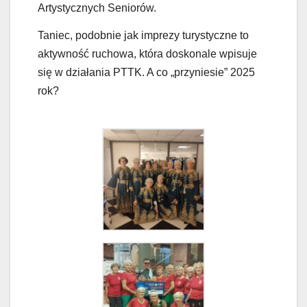
Artystycznych Seniorów.
Taniec, podobnie jak imprezy turystyczne to
aktywność ruchowa, która doskonale wpisuje
się w działania PTTK. A co „przyniesie” 2025
rok?