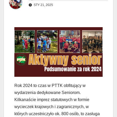
STY 21, 2025
Rok 2024 to czas w PTTK obfitujący w
wydarzenia dedykowane Seniorom.
Kilkanaście imprez statutowych w formie
wycieczek krajowych i zagranicznych, w
których uczestniczyło ok. 800 osób, to zasługa