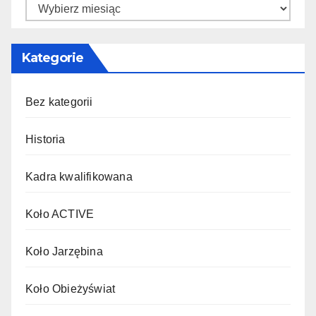
Kategorie
Bez kategorii
Historia
Kadra kwalifikowana
Koło ACTIVE
Koło Jarzębina
Koło Obieżyświat